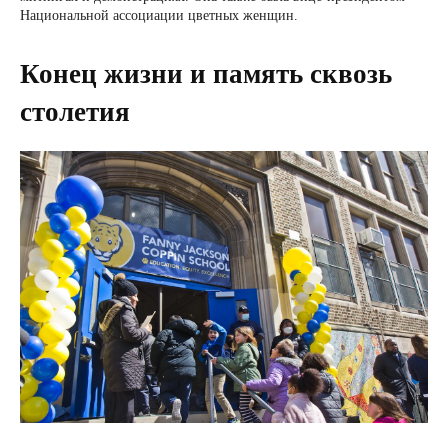
Национальной ассоциации цветных женщин.
Конец жизни и память сквозь
столетия