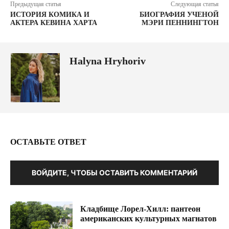
Предыдущая статья
Следующая статья
ИСТОРИЯ КОМИКА И
БИОГРАФИЯ УЧЕНОЙ
АКТЕРА КЕВИНА ХАРТА
МЭРИ ПЕННИНГТОН
Halyna Hryhoriv
ОСТАВЬТЕ ОТВЕТ
ВОЙДИТЕ, ЧТОБЫ ОСТАВИТЬ КОММЕНТАРИЙ
Кладбище Лорел-Хилл: пантеон
американских культурных магнатов