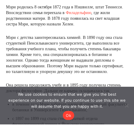
We use cookies to ensure that we give you the best
experience on our website. If you continue to use this site we
will assume that you are happy with it.
Ok