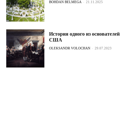
BOHDAN BELMEGA
-
21.11.2025
История одного из основателей
США
OLEKSANDR VOLOCHAN
-
29.07.2023