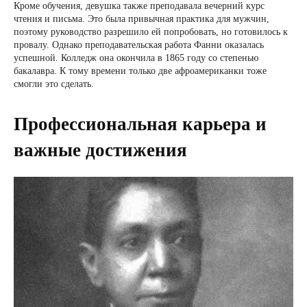
Кроме обучения, девушка также преподавала вечерний курс
чтения и письма. Это была привычная практика для мужчин,
поэтому руководство разрешило ей попробовать, но готовилось к
провалу. Однако преподавательская работа Фанни оказалась
успешной. Колледж она окончила в 1865 году со степенью
бакалавра. К тому времени только две афроамериканки тоже
смогли это сделать.
Профессиональная карьера и
важные достижения