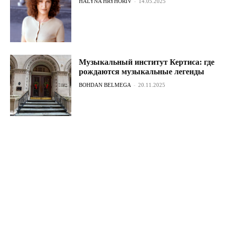
HALYNA HRYHORIV
-
14.05.2025
Музыкальный институт Кертиса: где
рождаются музыкальные легенды
BOHDAN BELMEGA
-
20.11.2025