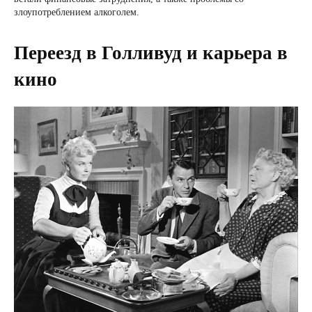
злоупотреблением алкоголем.
Переезд в Голливуд и карьера в
кино