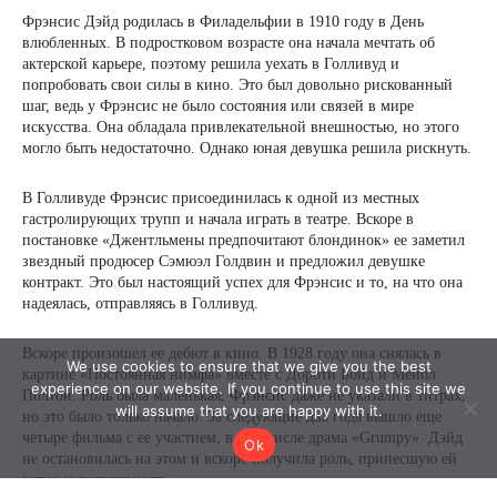
We use cookies to ensure that we give you the best
experience on our website. If you continue to use this site we
will assume that you are happy with it.
Ok