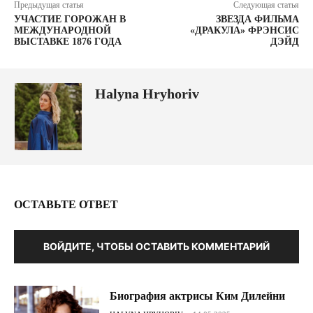
Предыдущая статья
Следующая статья
УЧАСТИЕ ГОРОЖАН В
ЗВЕЗДА ФИЛЬМА
МЕЖДУНАРОДНОЙ
«ДРАКУЛА» ФРЭНСИС
ВЫСТАВКЕ 1876 ГОДА
ДЭЙД
Halyna Hryhoriv
ОСТАВЬТЕ ОТВЕТ
ВОЙДИТЕ, ЧТОБЫ ОСТАВИТЬ КОММЕНТАРИЙ
Биография актрисы Ким Дилейни