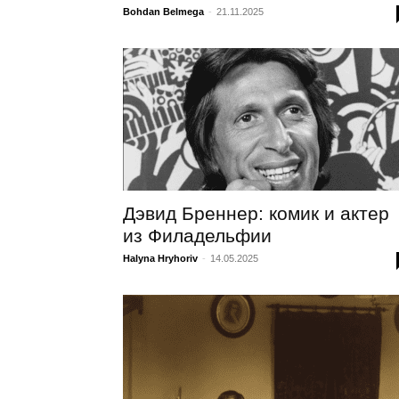
Bohdan Belmega
-
21.11.2025
Дэвид Бреннер: комик и актер
из Филадельфии
Halyna Hryhoriv
-
14.05.2025