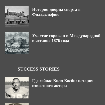
История дворца спорта в
Филадельфии
Участие горожан в Международной
выставке 1876 года
SUCCESS STORIES
Где сейчас Билл Косби: история
известного актера