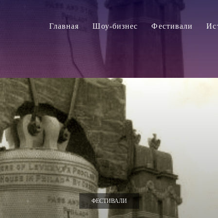
Главная
Шоу-бизнес
Фестивали
Ис
ФЕСТИВАЛИ