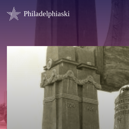
Philadelphiaski