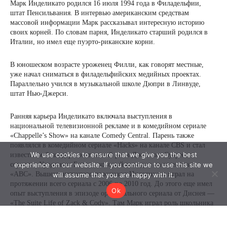
We use cookies to ensure that we give you the best
experience on our website. If you continue to use this site we
will assume that you are happy with it.
Ok