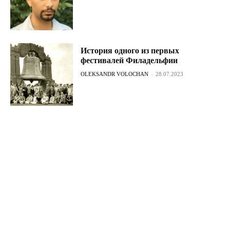
История одного из первых
фестивалей Филадельфии
OLEKSANDR VOLOCHAN
-
28.07.2023