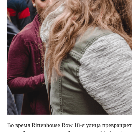
Во время Rittenhouse Row 18-я улица превращает