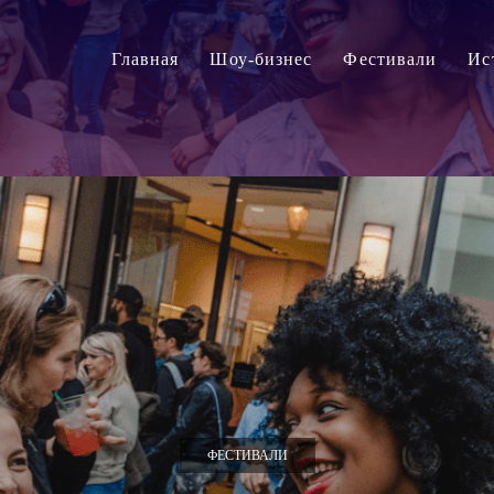
Главная
Шоу-бизнес
Фестивали
Ис
ФЕСТИВАЛИ