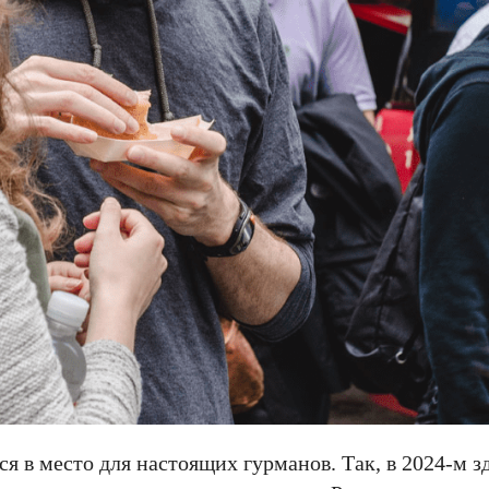
ся в место для настоящих гурманов. Так, в 2024-м 