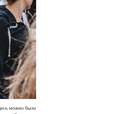
здесь можно было