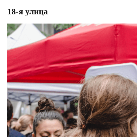
18-я улица