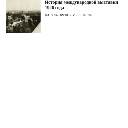
История международной выставки
1926 года
HALYNA HRYHORIV
-
05.02.2025