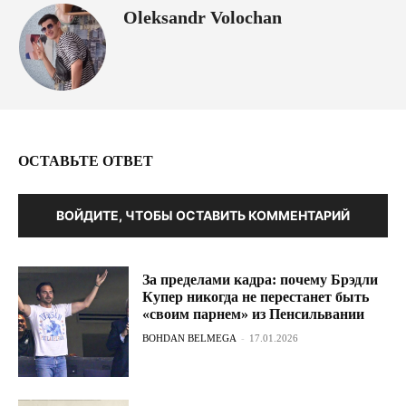
Oleksandr Volochan
ОСТАВЬТЕ ОТВЕТ
ВОЙДИТЕ, ЧТОБЫ ОСТАВИТЬ КОММЕНТАРИЙ
За пределами кадра: почему Брэдли
Купер никогда не перестанет быть
«своим парнем» из Пенсильвании
BOHDAN BELMEGA
-
17.01.2026