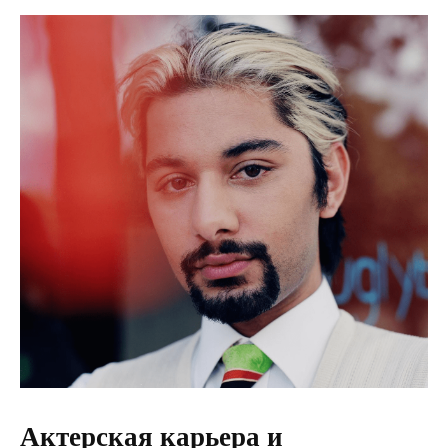
Актерская карьера и