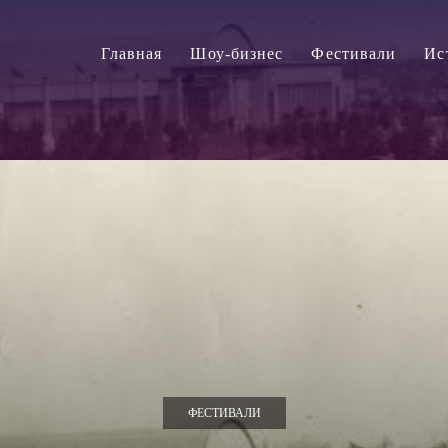
Главная
Шоу-бизнес
Фестивали
Ис
ФЕСТИВАЛИ