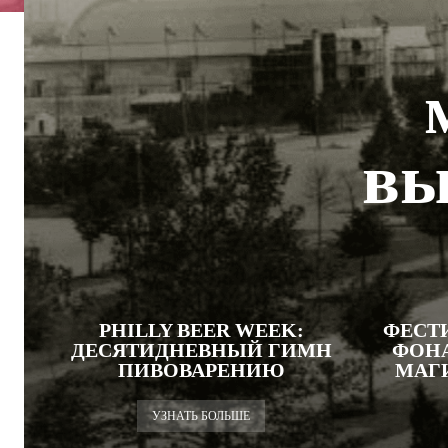
вы
PHILLY BEER WEEK:
ФЕСТ
ДЕСЯТИДНЕВНЫЙ ГИМН
ФОНА
ПИВОВАРЕНИЮ
МАГ
УЗНАТЬ БОЛЬШЕ