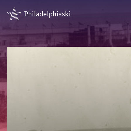
Philadelphiaski