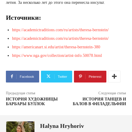
летия. За несколько лет до этого она перенесла инсульт.
Источники:
https://academictraditions.com/ru/artists/theresa-bernstein/
https://academictraditions.com/ru/artists/theresa-bernstein/
https://americanart.si.edu/artist/theresa-bernstein-380
https://www.nga.gov/collection/artist-info.50078.html
Facebook
Twitter
Pinterest
Предыдущая статья
Следующая статья
ИСТОРИЯ ХУДОЖНИЦЫ
ИСТОРИЯ ТАНЦЕВ И
БАРБАРЫ БУЛЛОК
БАЛОВ В ФИЛАДЕЛЬФИИ
Halyna Hryhoriv