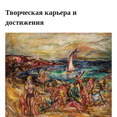
Творческая карьера и
достижения