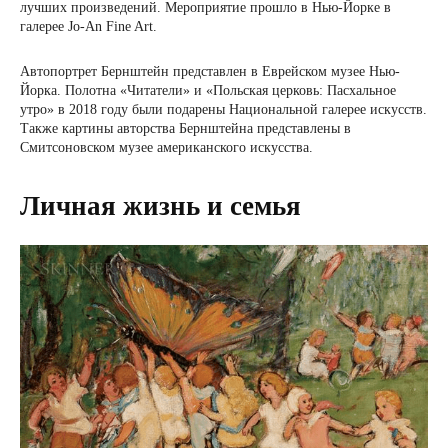
лучших произведений. Мероприятие прошло в Нью-Йорке в
галерее Jo-An Fine Art.
Автопортрет Бернштейн представлен в Еврейском музее Нью-
Йорка. Полотна «Читатели» и «Польская церковь: Пасхальное
утро» в 2018 году были подарены Национальной галерее искусств.
Также картины авторства Бернштейна представлены в
Смитсоновском музее американского искусства.
Личная жизнь и семья